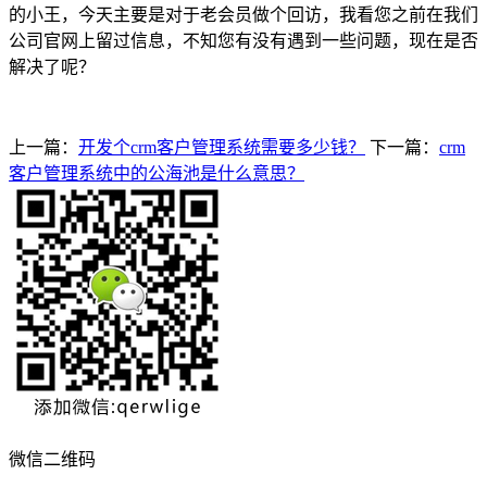
的小王，今天主要是对于老会员做个回访，我看您之前在我们
公司官网上留过信息，不知您有没有遇到一些问题，现在是否
解决了呢？
上一篇：
开发个crm客户管理系统需要多少钱？
下一篇：
crm
客户管理系统中的公海池是什么意思？
微信二维码