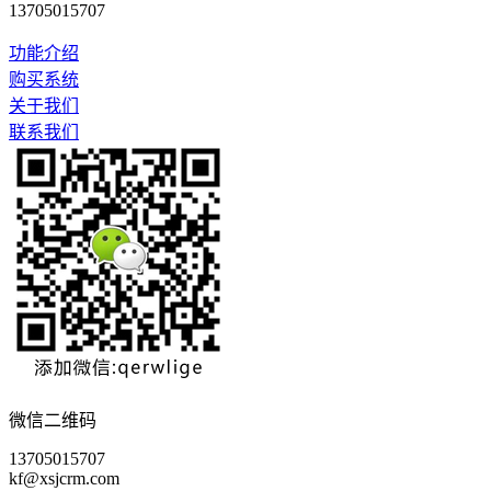
13705015707
功能介绍
购买系统
关于我们
联系我们
微信二维码
13705015707
kf@xsjcrm.com