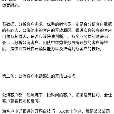
你要耐心。
看数据，分析客户需求。优秀的销售员一定是会分析客户数据
的有心人，公海池中的客户的开放原因、跟进次数较多的客户
自然有其原因，是否应该快速判断）、各个业务员的跟进记
录……分析公海客户、团队中优秀业务员所开放的客户等维
度，是快速提升自己销售能力以及准确判断客户的技巧。
第二条：公海客户电话跟进的开场白技巧
公海客户都一般沉淀了一段时间的客户，如果没有技巧，会让
客户莫名其妙和反感。
海客户电话跟进的开场白技巧：XX女士你好，我是某某公司