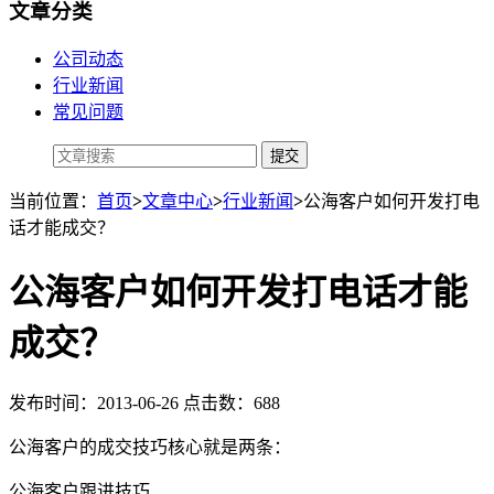
文章分类
公司动态
行业新闻
常见问题
当前位置：
首页
>
文章中心
>
行业新闻
>
公海客户如何开发打电
话才能成交？
公海客户如何开发打电话才能
成交？
发布时间：2013-06-26 点击数：688
公海客户的成交技巧核心就是两条：
公海客户跟进技巧