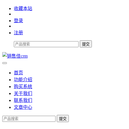
收藏本站
登录
注册
首页
功能介绍
购买系统
关于我们
联系我们
文章中心
提交