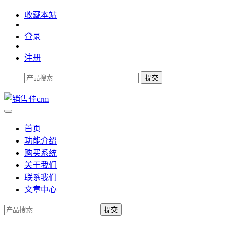
收藏本站
登录
注册
首页
功能介绍
购买系统
关于我们
联系我们
文章中心
提交