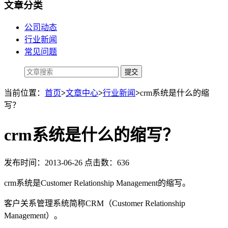
文章分类
公司动态
行业新闻
常见问题
当前位置：
首页
>
文章中心
>
行业新闻
>
crm系统是什么的缩
写？
crm系统是什么的缩写？
发布时间：2013-06-26 点击数：636
crm系统是Customer Relationship Management的缩写。
客户关系管理系统简称CRM（Customer Relationship
Management）。