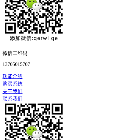
微信二维码
13705015707
功能介绍
购买系统
关于我们
联系我们