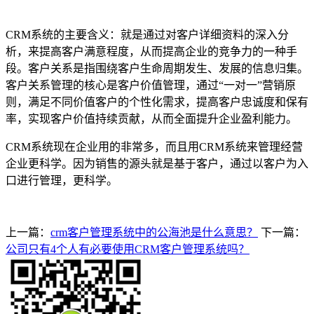
CRM系统的主要含义：就是通过对客户详细资料的深入分
析，来提高客户满意程度，从而提高企业的竞争力的一种手
段。客户关系是指围绕客户生命周期发生、发展的信息归集。
客户关系管理的核心是客户价值管理，通过“一对一”营销原
则，满足不同价值客户的个性化需求，提高客户忠诚度和保有
率，实现客户价值持续贡献，从而全面提升企业盈利能力。
CRM系统现在企业用的非常多，而且用CRM系统来管理经营
企业更科学。因为销售的源头就是基于客户，通过以客户为入
口进行管理，更科学。
上一篇：
crm客户管理系统中的公海池是什么意思？
下一篇：
公司只有4个人有必要使用CRM客户管理系统吗？